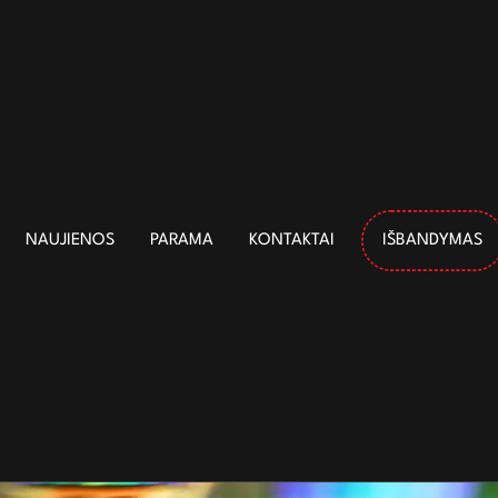
NAUJIENOS
PARAMA
KONTAKTAI
IŠBANDYMAS