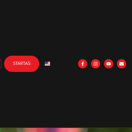
STARTAS