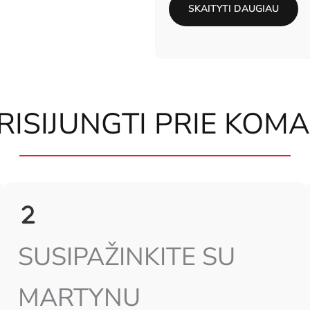
SKAITYTI DAUGIAU
PRISIJUNGTI PRIE KOM
SUSIPAŽINKITE SU
MARTYNU