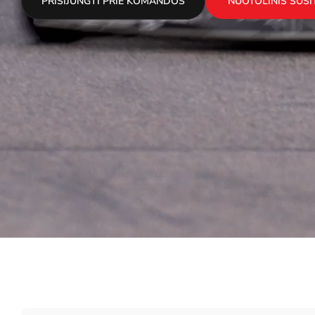
PRISIJUNGTI PRIE KOMANDOS
NUOTOLINIS SUSI