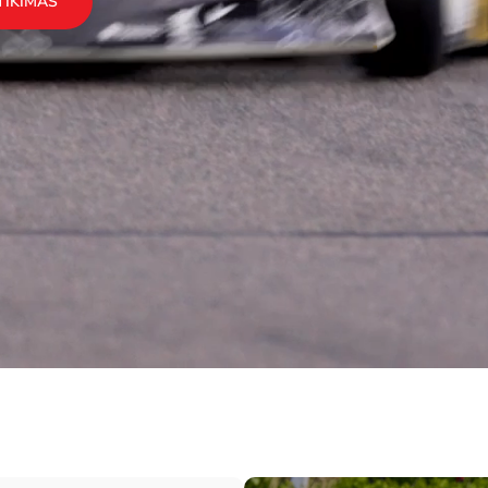
TIKIMAS